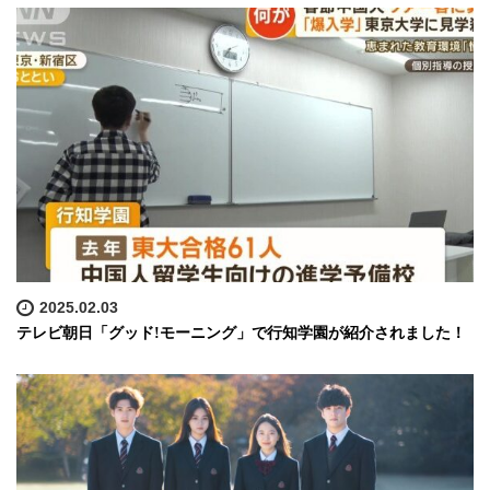
2025.02.03
テレビ朝日「グッド!モーニング」で行知学園が紹介されました！