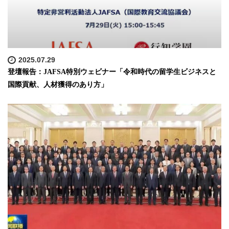
2025.07.29
登壇報告：JAFSA特別ウェビナー「令和時代の留学生ビジネスと
国際貢献、人材獲得のあり方」