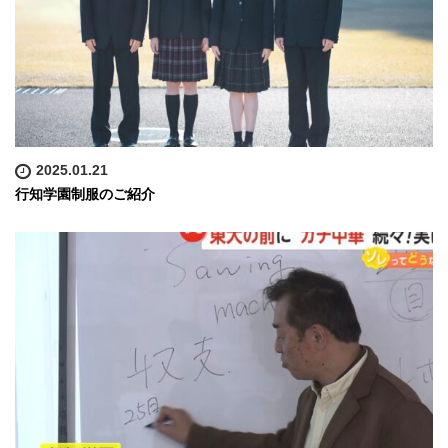
2025.01.21
行知学園制服のご紹介