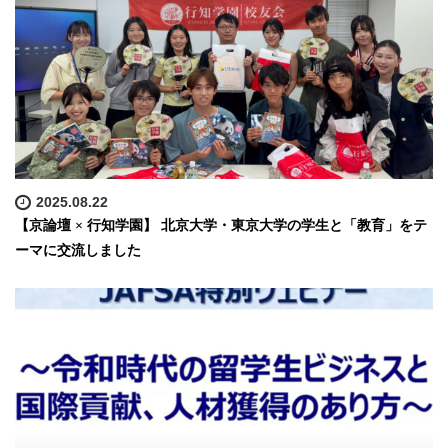
2025.08.22
【京論壇 × 行知学園】 北京大学・東京大学の学生と「教育」をテ
ーマに交流しました