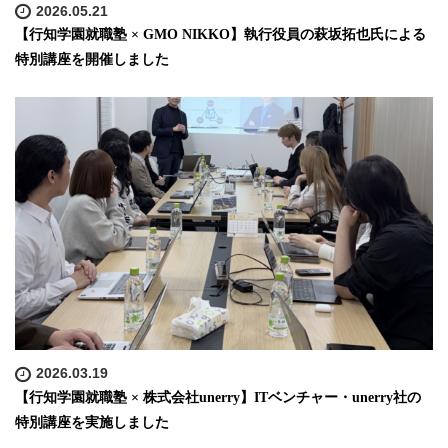
2026.05.21
【行知学園就職塾 × GMO NIKKO】執行役員の萩坂拓也氏による
特別講座を開催しました
2026.03.19
【行知学園就職塾 × 株式会社unerry】ITベンチャー・unerry社の
特別講座を実施しました