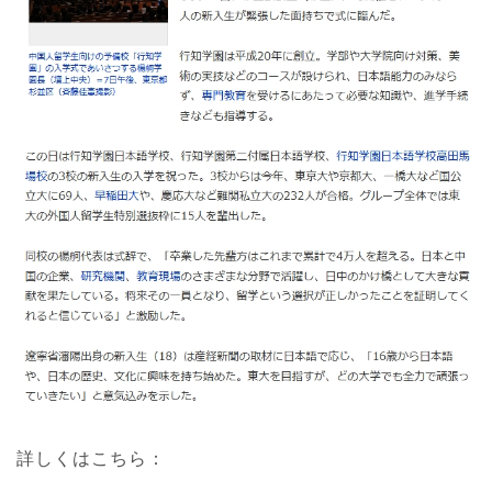
詳しくはこちら：