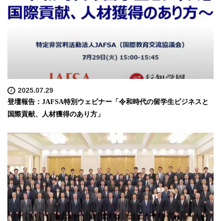
2025.07.29
登壇報告：JAFSA特別ウェビナー「令和時代の留学生ビジネスと
国際貢献、人材獲得のあり方」