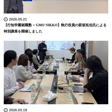
2026.05.21
【行知学園就職塾 × GMO NIKKO】執行役員の萩坂拓也氏による
特別講座を開催しました
2026.03.19