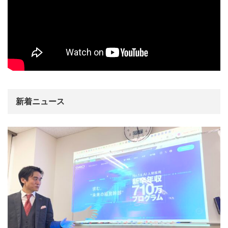
新着ニュース