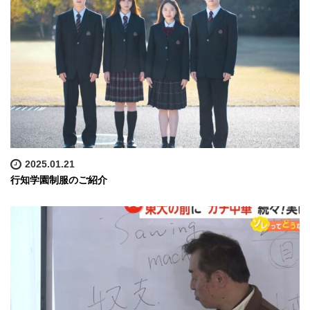
2025.01.21
行知学園制服のご紹介