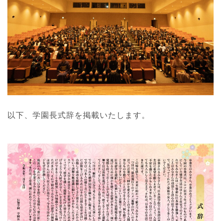
以下、学園長式辞を掲載いたします。