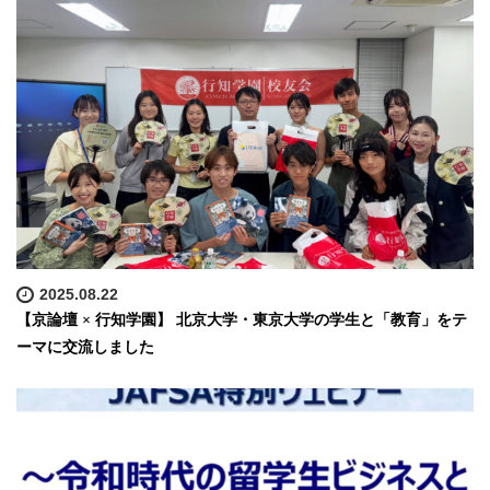
2025.08.22
【京論壇 × 行知学園】 北京大学・東京大学の学生と「教育」をテ
ーマに交流しました