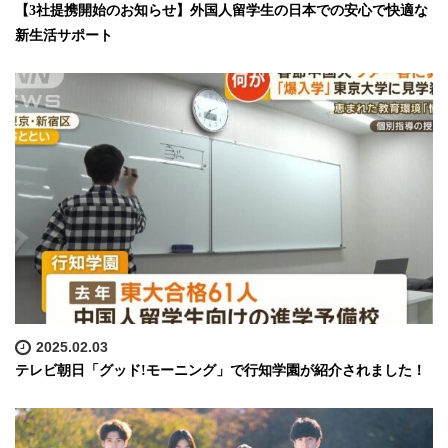
【3社提携開始のお知らせ】外国人留学生の日本での安心で快適な
新生活サポート
2025.02.03
テレビ朝日「グッド!モーニング」で行知学園が紹介されました！