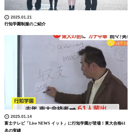
2025.01.21
行知学園制服のご紹介
2025.01.14
富士テレビ「Live NEWS イット」に行知学園が登場！東大合格61
名の実績