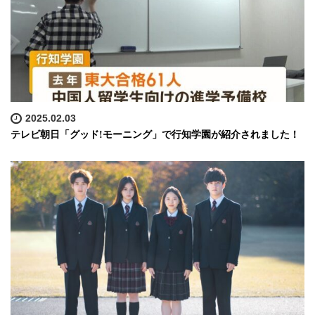
2025.02.03
テレビ朝日「グッド!モーニング」で行知学園が紹介されました！