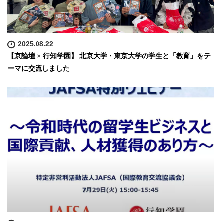
2025.08.22
【京論壇 × 行知学園】 北京大学・東京大学の学生と「教育」をテ
ーマに交流しました