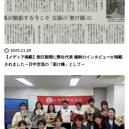
2025.11.29
【メディア掲載】朝日新聞に弊社代表 楊舸のインタビューが掲載
されました～日中交流の「架け橋」として～