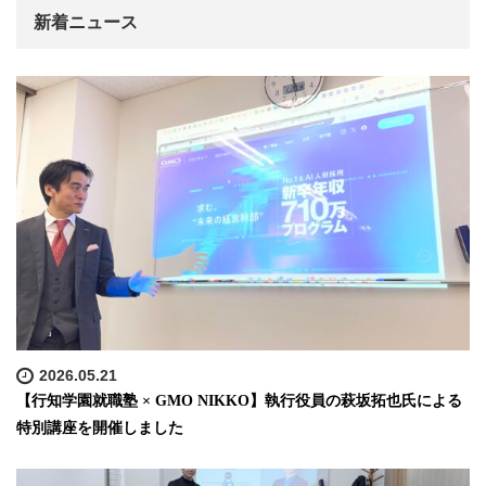
新着ニュース
2026.05.21
【行知学園就職塾 × GMO NIKKO】執行役員の萩坂拓也氏による
特別講座を開催しました