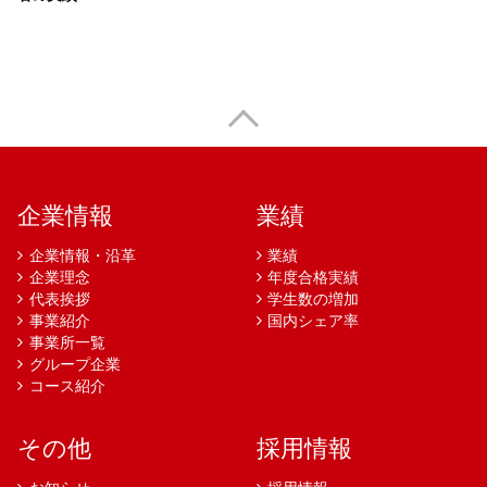
企業情報
業績
企業情報・沿革
業績
企業理念
年度合格実績
代表挨拶
学生数の増加
事業紹介
国内シェア率
事業所一覧
グループ企業
コース紹介
その他
採用情報