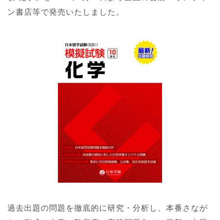
ン書店等で発売いたしました。
過去出題の問題を徹底的に研究・分析し、本番さなが