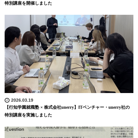
特別講座を開催しました
2026.03.19
【行知学園就職塾 × 株式会社unerry】ITベンチャー・unerry社の
特別講座を実施しました