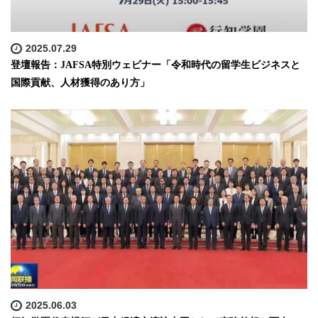
2025.07.29
登壇報告：JAFSA特別ウェビナー「令和時代の留学生ビジネスと
国際貢献、人材獲得のあり方」
2025.06.03