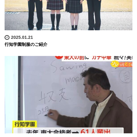
2025.01.21
行知学園制服のご紹介