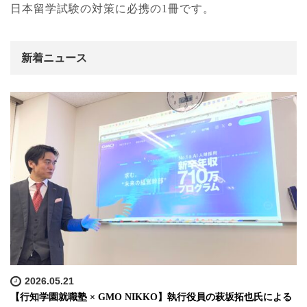
日本留学試験の対策に必携の1冊です。
新着ニュース
2026.05.21
【行知学園就職塾 × GMO NIKKO】執行役員の萩坂拓也氏による