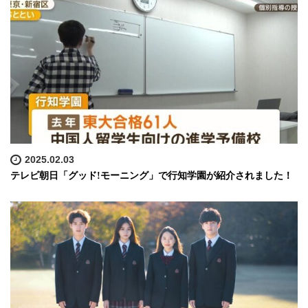
2025.02.03
テレビ朝日「グッド!モーニング」で行知学園が紹介されました！