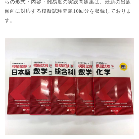
らの形式・内容・難易度の実践問題集は、最新の出題
傾向に対応する模擬試験問題10回分を収録しておりま
す。