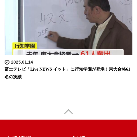
2025.01.14
富士テレビ「Live NEWS イット」に行知学園が登場！東大合格61
名の実績