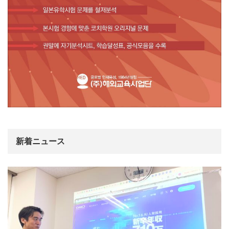
新着ニュース