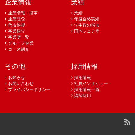
企業情報
業績
企業情報・沿革
業績
企業理念
年度合格実績
代表挨拶
学生数の増加
事業紹介
国内シェア率
事業所一覧
グループ企業
コース紹介
その他
採用情報
お知らせ
採用情報
お問い合わせ
社員インタビュー
プライバシーポリシー
採用情報一覧
講師採用