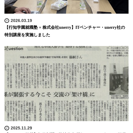
2026.03.19
【行知学園就職塾 × 株式会社unerry】ITベンチャー・unerry社の
特別講座を実施しました
2025.11.29