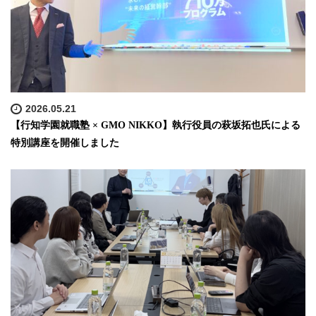
2026.05.21
【行知学園就職塾 × GMO NIKKO】執行役員の萩坂拓也氏による
特別講座を開催しました