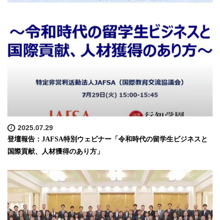
2025.07.29
登壇報告：JAFSA特別ウェビナー「令和時代の留学生ビジネスと
国際貢献、人材獲得のあり方」