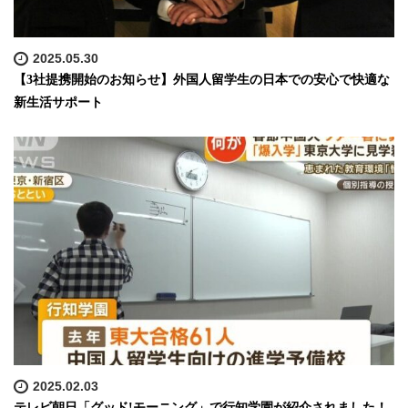
2025.05.30
【3社提携開始のお知らせ】外国人留学生の日本での安心で快適な
新生活サポート
2025.02.03
テレビ朝日「グッド!モーニング」で行知学園が紹介されました！