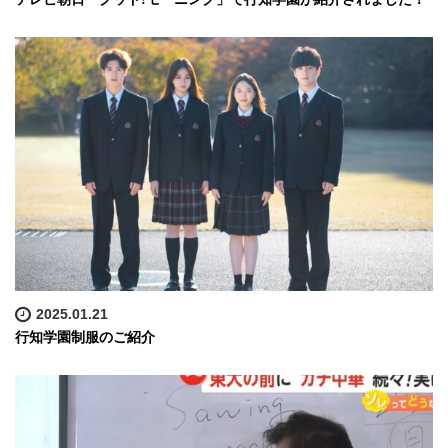
2025.01.21
行知学園制服のご紹介