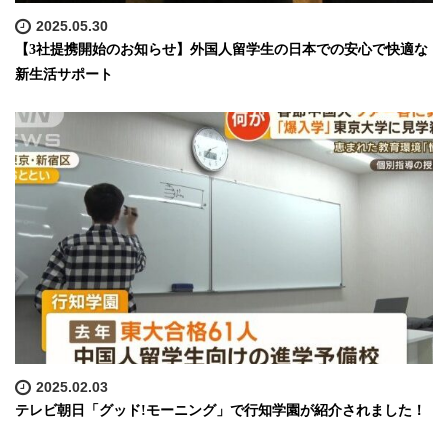
2025.05.30
【3社提携開始のお知らせ】外国人留学生の日本での安心で快適な
新生活サポート
2025.02.03
テレビ朝日「グッド!モーニング」で行知学園が紹介されました！