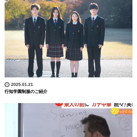
2025.01.21
行知学園制服のご紹介