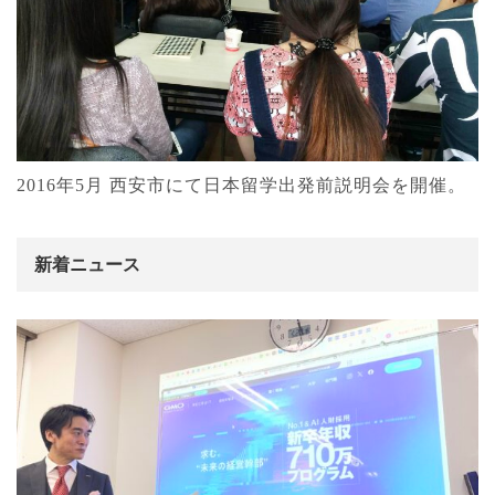
2016年5月 西安市にて日本留学出発前説明会を開催。
新着ニュース