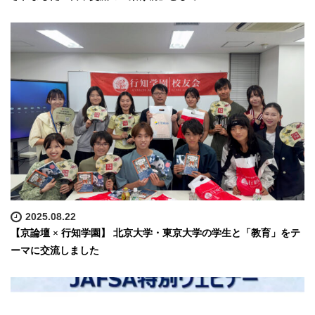
2025.08.22
【京論壇 × 行知学園】 北京大学・東京大学の学生と「教育」をテ
ーマに交流しました