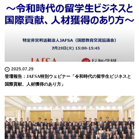
2025.07.29
登壇報告：JAFSA特別ウェビナー「令和時代の留学生ビジネスと
国際貢献、人材獲得のあり方」