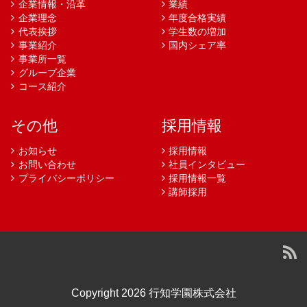
企業情報・沿革
業績
企業理念
年度合格実績
代表挨拶
学生数の増加
事業紹介
国内シェア率
事業所一覧
グループ企業
コース紹介
その他
採用情報
お知らせ
採用情報
お問い合わせ
社員インタビュー
プライバシーポリシー
採用情報一覧
講師採用
Copyright 2026 行知学園株式会社