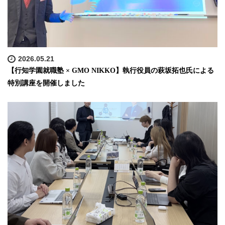
2026.05.21
【行知学園就職塾 × GMO NIKKO】執行役員の萩坂拓也氏による
特別講座を開催しました