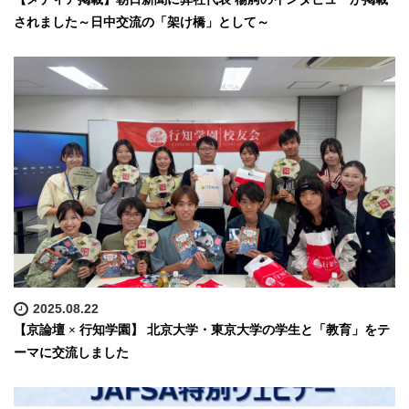
されました～日中交流の「架け橋」として～
2025.08.22
【京論壇 × 行知学園】 北京大学・東京大学の学生と「教育」をテ
ーマに交流しました