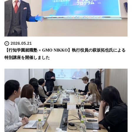
2026.05.21
【行知学園就職塾 × GMO NIKKO】執行役員の萩坂拓也氏による
特別講座を開催しました