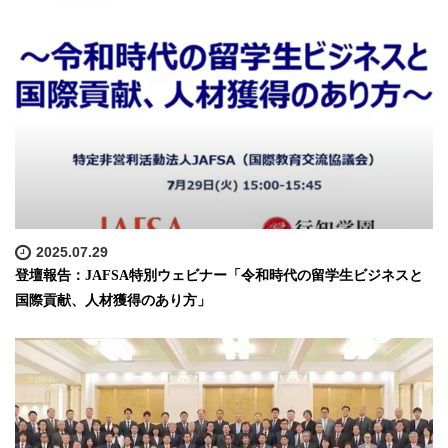
2025.07.29
登壇報告：JAFSA特別ウェビナー「令和時代の留学生ビジネスと
国際貢献、人材獲得のあり方」