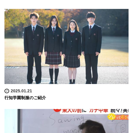
2025.01.21
行知学園制服のご紹介