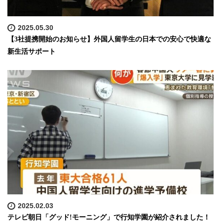
2025.05.30
【3社提携開始のお知らせ】外国人留学生の日本での安心で快適な
新生活サポート
2025.02.03
テレビ朝日「グッド!モーニング」で行知学園が紹介されました！