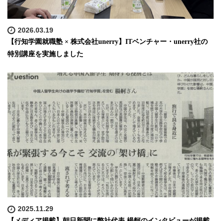
2026.03.19
【行知学園就職塾 × 株式会社unerry】ITベンチャー・unerry社の
特別講座を実施しました
2025.11.29
【メディア掲載】朝日新聞に弊社代表 楊舸のインタビューが掲載